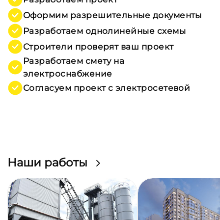
Оформим разрешительные документы
Разработаем однолинейные схемы
Строители проверят ваш проект
Разработаем смету на
электроснабжение
Согласуем проект с электросетевой
Наши работы