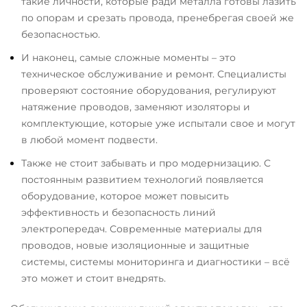
такие личности, которые ради металла готовы лазить
по опорам и срезать провода, пренебрегая своей же
безопасностью.
И наконец, самые сложные моменты – это
техническое обслуживание и ремонт. Специалисты
проверяют состояние оборудования, регулируют
натяжение проводов, заменяют изоляторы и
комплектующие, которые уже испытали свое и могут
в любой момент подвести.
Также не стоит забывать и про модернизацию. С
постоянным развитием технологий появляется
оборудование, которое может повысить
эффективность и безопасность линий
электропередач. Современные материалы для
проводов, новые изоляционные и защитные
системы, системы мониторинга и диагностики – всё
это может и стоит внедрять.