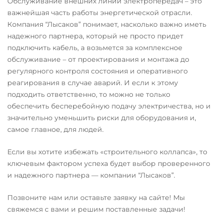
Обслуживание внешних линий электропередач – это
важнейшая часть работы энергетической отрасли.
Компания “Лысаков” понимает, насколько важно иметь
надежного партнера, который не просто придет
подключить кабель, а возьмется за комплексное
обслуживание – от проектирования и монтажа до
регулярного контроля состояния и оперативного
реагирования в случае аварий. И если к этому
подходить ответственно, то можно не только
обеспечить бесперебойную подачу электричества, но и
значительно уменьшить риски для оборудования и,
самое главное, для людей.
Если вы хотите избежать «строительного коллапса», то
ключевым фактором успеха будет выбор проверенного
и надежного партнера — компании “Лысаков”.
Позвоните нам или оставьте заявку на сайте! Мы
свяжемся с вами и решим поставленные задачи!