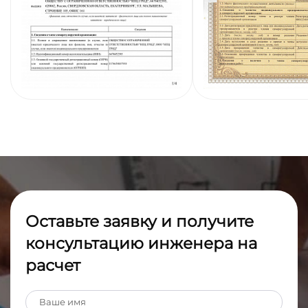
Оставьте заявку и получите
консультацию инженера на
расчет