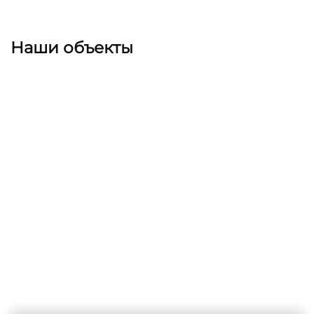
Наши объекты