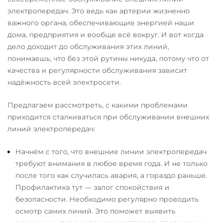
электропередач. Это ведь как артерии жизненно
важного органа, обеспечивающие энергией наши
дома, предприятия и вообще всё вокруг. И вот когда
дело доходит до обслуживания этих линий,
понимаешь, что без этой рутины никуда, потому что от
качества и регулярности обслуживания зависит
надёжность всей электросети.
Предлагаем рассмотреть, с какими проблемами
приходится сталкиваться при обслуживании внешних
линий электропередач:
Начнём с того, что внешние линии электропередач
требуют внимания в любое время года. И не только
после того как случилась авария, а гораздо раньше.
Профилактика тут — залог спокойствия и
безопасности. Необходимо регулярно проводить
осмотр самих линий. Это поможет выявить