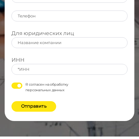
Для юридических лиц
ИНН
Я согласен на обработку
персональных данных
Отправить