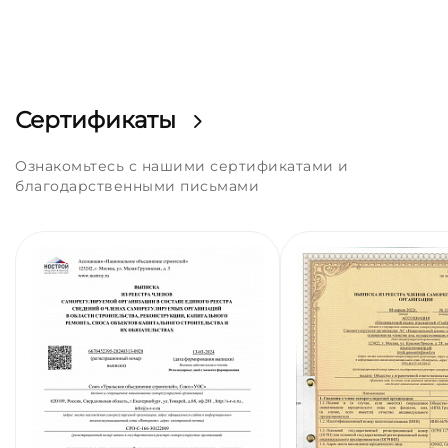
Сертификаты
Ознакомьтесь с нашими сертификатами и
благодарственными письмами