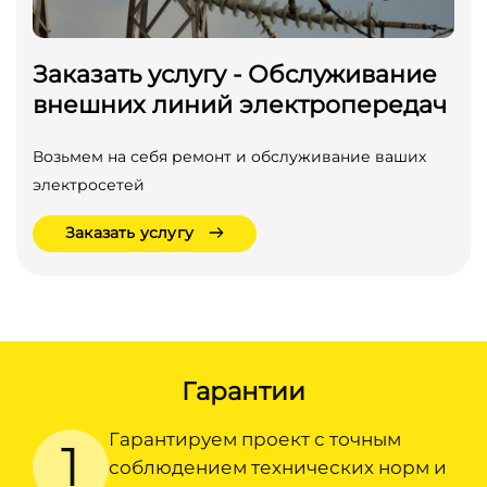
Заказать услугу - Обслуживание
внешних линий электропередач
Возьмем на себя ремонт и обслуживание ваших
электросетей
Заказать услугу
Гарантии
Гарантируем проект с точным
1
соблюдением технических норм и