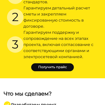
стандартов.
Гарантируем детальный расчет
2
сметы и закрепляем
фиксированную стоимость в
договоре.
Гарантируем поддержку и
сопровождение на всех этапах
3
проекта, включая согласование с
соответствующими органами и
электросетевой компанией.
Получить прайс
Что мы сделаем?
Разработаем проект