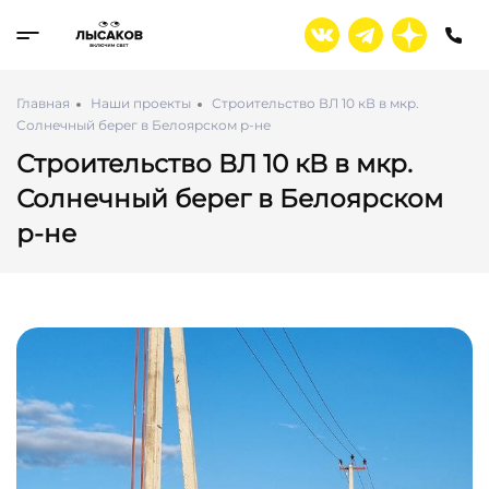
Главная
Наши проекты
Строительство ВЛ 10 кВ в мкр.
Солнечный берег в Белоярском р-не
Строительство ВЛ 10 кВ в мкр.
Солнечный берег в Белоярском
р-не