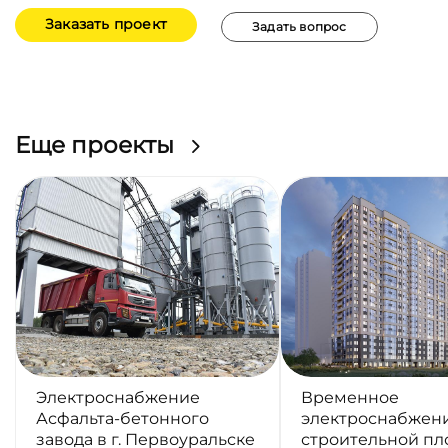
Заказать проект
Задать вопрос
Еще проекты
Электроснабжение
Временное
Асфальта-бетонного
электроснабжен
завода в г. Первоуральске
строительной п