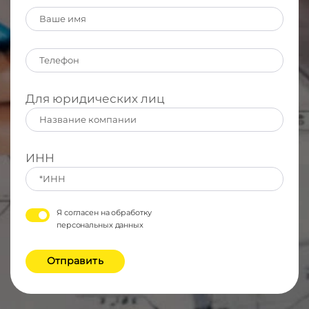
Для юридических лиц
ИНН
Я согласен на обработку
персональных данных
Отправить