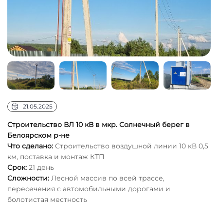
21.05.2025
Строительство ВЛ 10 кВ в мкр. Солнечный берег в
Белоярском р-не
Что сделано:
Cтроительство воздушной линии 10 кВ 0,5
км, поставка и монтаж КТП
Срок:
21 день
Сложности:
Лесной массив по всей трассе,
пересечения с автомобильными дорогами и
болотистая местность