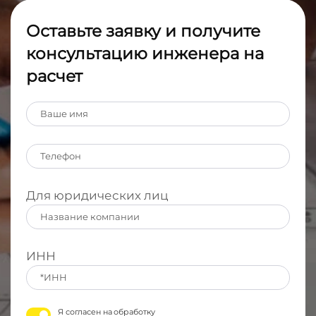
Оставьте заявку и получите
консультацию инженера на
расчет
Для юридических лиц
ИНН
Я согласен на обработку