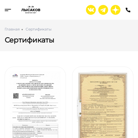
Главная
Сертификаты
Сертификаты