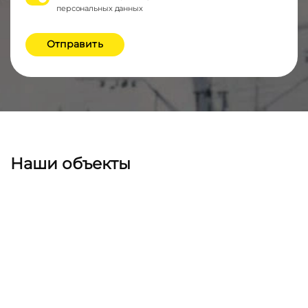
персональных данных
Отправить
Наши объекты