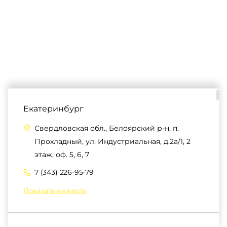
Екатеринбург
Свердловская обл., Белоярский р-н, п.
Прохладный, ул. Индустриальная, д.2а/1, 2
этаж, оф. 5, 6, 7
7 (343) 226-95-79
Показать на карте