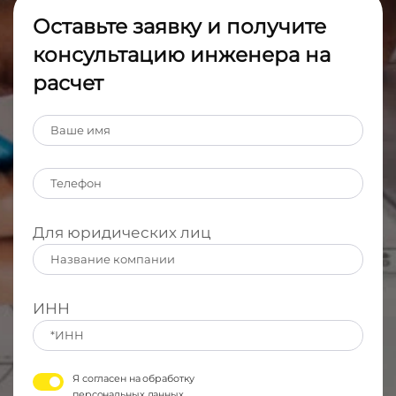
Оставьте заявку и получите
консультацию инженера на
расчет
Для юридических лиц
ИНН
Я согласен на обработку
персональных данных