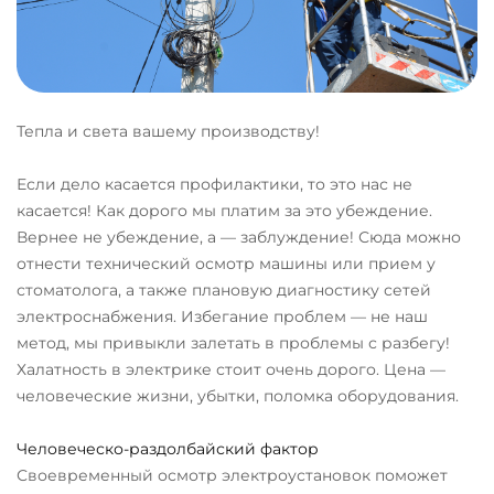
Тепла и света вашему производству!
Если дело касается профилактики, то это нас не
касается! Как дорого мы платим за это убеждение.
Вернее не убеждение, а — заблуждение! Сюда можно
отнести технический осмотр машины или прием у
стоматолога, а также плановую диагностику сетей
электроснабжения. Избегание проблем — не наш
метод, мы привыкли залетать в проблемы с разбегу!
Халатность в электрике стоит очень дорого. Цена —
человеческие жизни, убытки, поломка оборудования.
Человеческо-раздолбайский фактор
Своевременный осмотр электроустановок поможет