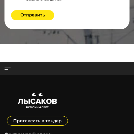
Отправить
Пригласить в тендер