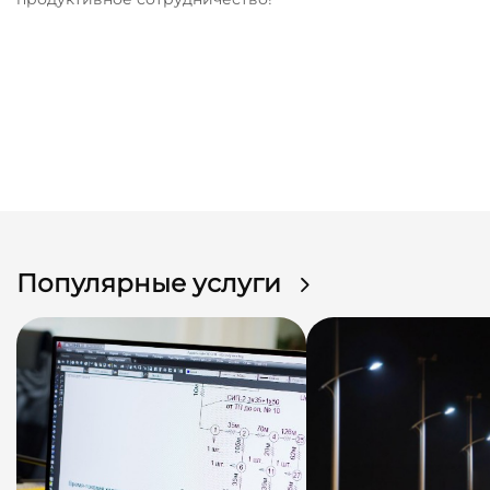
Популярные услуги