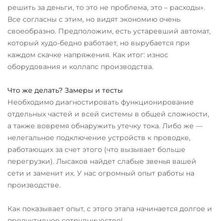
решить за деньги, то это не проблема, это – расходы».
Все согласны с этим, но видят экономию очень
своеобразно. Предположим, есть устаревший автомат,
который худо-бедно работает, но вырубается при
каждом скачке напряжения. Как итог: износ
оборудования и коллапс производства.
Что же делать? Замеры и тесты
Необходимо диагностировать функционирование
отдельных частей и всей системы в общей сложности,
а также вовремя обнаружить утечку тока. Либо же —
нелегальное подключение устройств к проводке,
работающих за счет этого (что вызывает больше
перегрузки). Лысаков найдет слабые звенья вашей
сети и заменит их. У нас огромный опыт работы на
производстве.
Как показывает опыт, с этого этапа начинается долгое и
продуктивное сотрудничество!