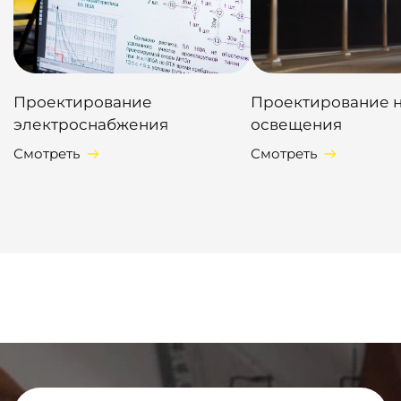
Проектирование
Проектирование 
электроснабжения
освещения
Смотреть
Смотреть